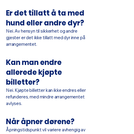
Er det tillatt å ta med
hund eller andre dyr?
Nei. Av hensyn til sikkerhet og andre
gjester er det ikke tillatt med dyr inne på
arrangementet.
Kan man endre
allerede kjøpte
billetter?
Nei. Kjøpte billetter kan ikke endres eller
refunderes, med mindre arrangementet
avlyses.
Når åpner dørene?
Åpningstidspunkt vil variere avhengig av