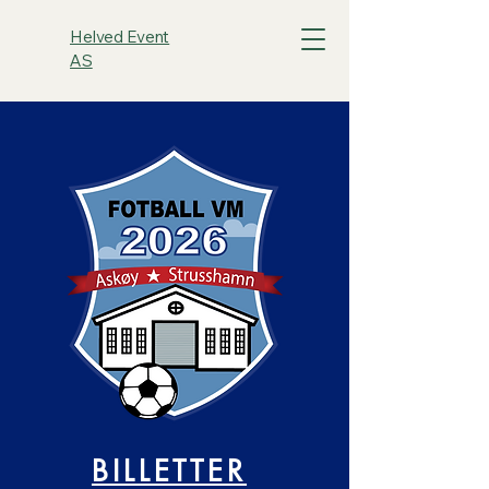
Helved Event
AS
BILLETTER