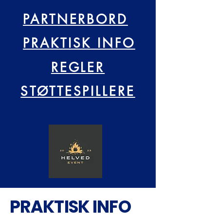
PARTNERBORD
PRAKTISK INFO
REGLER
STØTTESPILLERE
PRAKTISK INFO